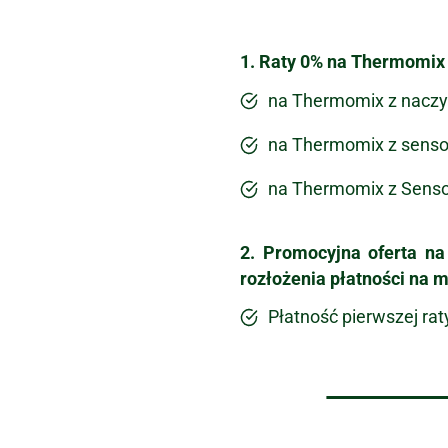
1. Raty 0% na Thermomix 
na Thermomix z naczy
na Thermomix z sens
na Thermomix z Senso
2. Promocyjna oferta na
rozłożenia płatności na m
Płatność pierwszej rat