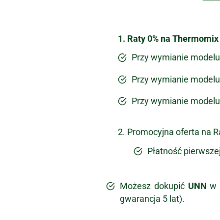
1. Raty 0% na Thermomix
Przy wymianie modelu 
Przy wymianie modelu 
Przy wymianie modelu 
2. Promocyjna oferta na R
Płatność pierwszej
Możesz dokupić
UNN
w c
gwarancja 5 lat).