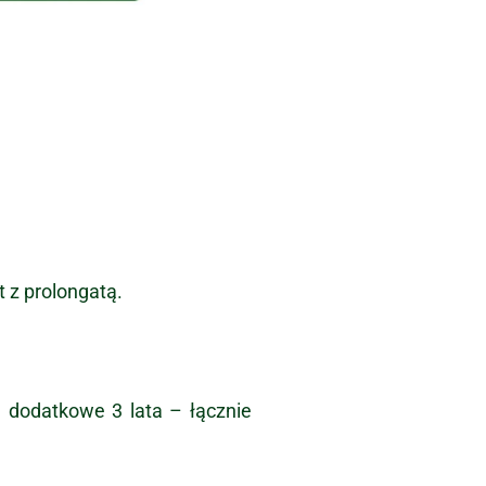
 z prolongatą.
 dodatkowe 3 lata – łącznie