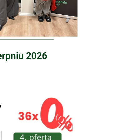
ierpniu 2026