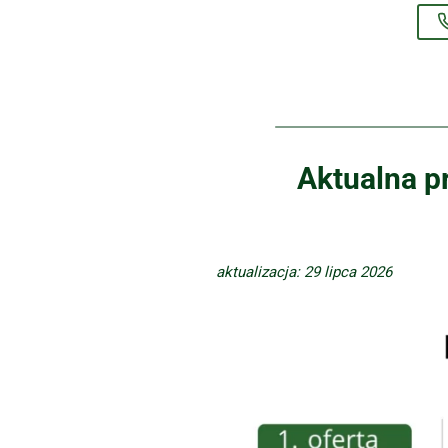
Aktualna 
aktualizacja: 29 lipca 2026